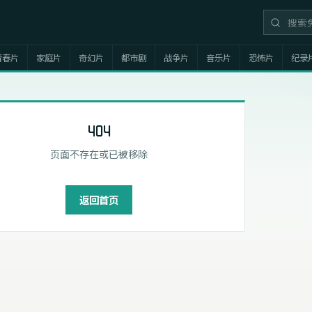
青春片
家庭片
奇幻片
都市剧
战争片
音乐片
恐怖片
纪录
404
页面不存在或已被移除
返回首页